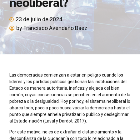
neoliberal?
23 de julio de 2024
by Francisco Avendaño Báez
Las democracias comienzan a estar en peligro cuando los
lideres y los partidos políticos gestionan las instituciones del
Estado de manera autoritaria, ineficaz y alejada del bien
común, cuyas consecuencias se perciben en el aumento de la
pobreza o la desigualdad. Hoy por hoy, el sistema neoliberal lo
abarca todo, poco a poco busca vaciar la democracia hasta el
punto que siempre anhela privatizar lo público y deslegitimar
al Estado-nación (Laval y Dardot, 2017).
Por este motivo, no es de extrañar el distanciamiento y la
desconfianza de la ciudadanía con todo lo relacionado a la