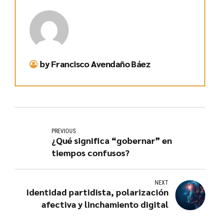
by Francisco Avendaño Báez
PREVIOUS
¿Qué significa “gobernar” en
tiempos confusos?
NEXT
Identidad partidista, polarización
afectiva y linchamiento digital