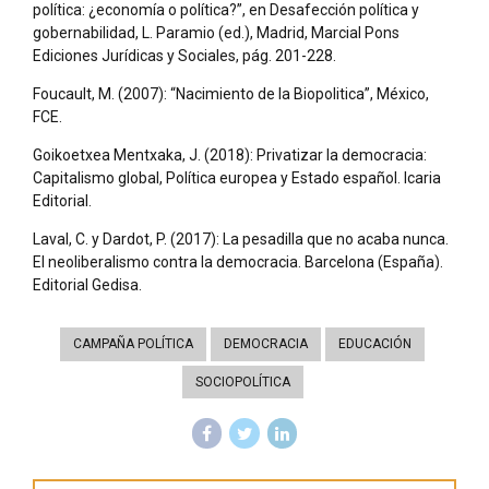
política: ¿economía o política?”, en Desafección política y
gobernabilidad, L. Paramio (ed.), Madrid, Marcial Pons
Ediciones Jurídicas y Sociales, pág. 201-228.
Foucault, M. (2007): “Nacimiento de la Biopolitica”, México,
FCE.
Goikoetxea Mentxaka, J. (2018): Privatizar la democracia:
Capitalismo global, Política europea y Estado español. Icaria
Editorial.
Laval, C. y Dardot, P. (2017): La pesadilla que no acaba nunca.
El neoliberalismo contra la democracia. Barcelona (España).
Editorial Gedisa.
CAMPAÑA POLÍTICA
DEMOCRACIA
EDUCACIÓN
SOCIOPOLÍTICA