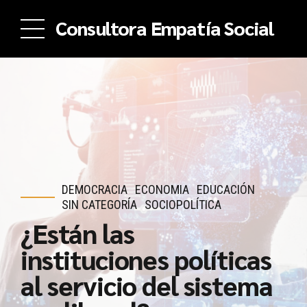
Consultora Empatía Social
DEMOCRACIA
ECONOMIA
EDUCACIÓN
SIN CATEGORÍA
SOCIOPOLÍTICA
¿Están las
instituciones políticas
al servicio del sistema