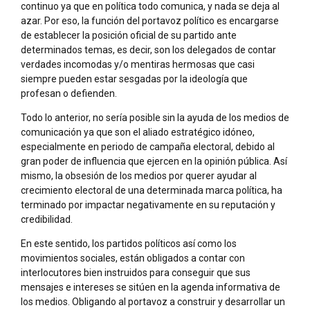
continuo ya que en política todo comunica, y nada se deja al
azar. Por eso, la función del portavoz político es encargarse
de establecer la posición oficial de su partido ante
determinados temas, es decir, son los delegados de contar
verdades incomodas y/o mentiras hermosas que casi
siempre pueden estar sesgadas por la ideología que
profesan o defienden.
Todo lo anterior, no sería posible sin la ayuda de los medios de
comunicación ya que son el aliado estratégico idóneo,
especialmente en periodo de campaña electoral, debido al
gran poder de influencia que ejercen en la opinión pública. Así
mismo, la obsesión de los medios por querer ayudar al
crecimiento electoral de una determinada marca política, ha
terminado por impactar negativamente en su reputación y
credibilidad.
En este sentido, los partidos políticos así como los
movimientos sociales, están obligados a contar con
interlocutores bien instruidos para conseguir que sus
mensajes e intereses se sitúen en la agenda informativa de
los medios. Obligando al portavoz a construir y desarrollar un