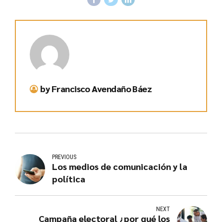
by Francisco Avendaño Báez
PREVIOUS
Los medios de comunicación y la
política
NEXT
Campaña electoral ¿por qué los