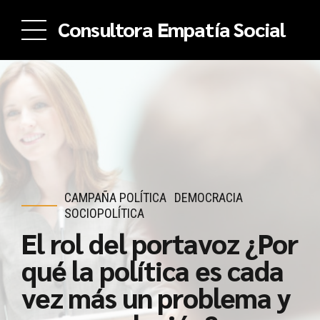
Consultora Empatía Social
CAMPAÑA POLÍTICA
DEMOCRACIA
SOCIOPOLÍTICA
El rol del portavoz ¿Por
qué la política es cada
vez más un problema y