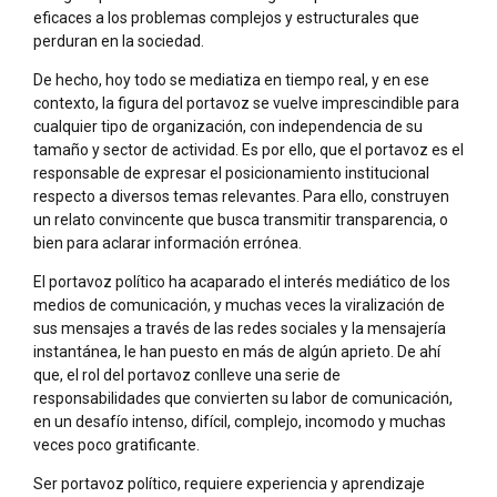
eficaces a los problemas complejos y estructurales que
perduran en la sociedad.
De hecho, hoy todo se mediatiza en tiempo real, y en ese
contexto, la figura del portavoz se vuelve imprescindible para
cualquier tipo de organización, con independencia de su
tamaño y sector de actividad. Es por ello, que el portavoz es el
responsable de expresar el posicionamiento institucional
respecto a diversos temas relevantes. Para ello, construyen
un relato convincente que busca transmitir transparencia, o
bien para aclarar información errónea.
El portavoz político ha acaparado el interés mediático de los
medios de comunicación, y muchas veces la viralización de
sus mensajes a través de las redes sociales y la mensajería
instantánea, le han puesto en más de algún aprieto. De ahí
que, el rol del portavoz conlleve una serie de
responsabilidades que convierten su labor de comunicación,
en un desafío intenso, difícil, complejo, incomodo y muchas
veces poco gratificante.
Ser portavoz político, requiere experiencia y aprendizaje