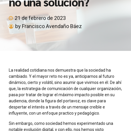
no una solución?
21 de febrero de 2023
by Francisco Avendaño Báez
La realidad cotidiana nos demuestra que la sociedad ha
cambiado. Y el mayor reto no es ya, anticiparnos al futuro
dinámico, cierto y volátil, sino asumir que vivimos en él. De ahí
que, la estrategia de comunicación de cualquier organización,
pasa por tratar de lograr el máximo impacto posible en su
audiencia, donde la figura del portavoz, es clave para
despertar el interés a través de un mensaje creíble e
influyente, con un enfoque practico y pedagógico.
Sin embargo, como sociedad hemos experimentado una
notable evolución digital, y con ello, nos hemos visto